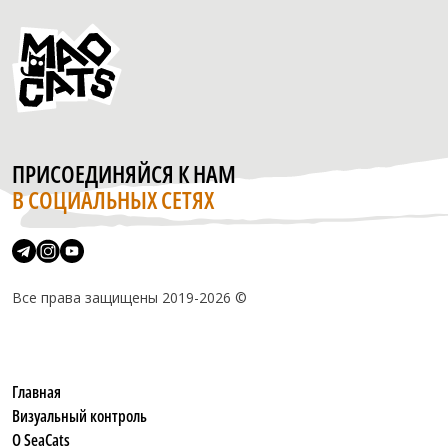
ПРИСОЕДИНЯЙСЯ К НАМ
В СОЦИАЛЬНЫХ СЕТЯХ
Все права защищены 2019-2026 ©
Главная
Визуальный контроль
О SeaCats