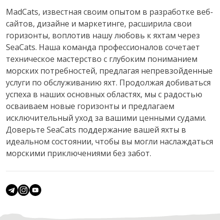
MadCats, известная своим опытом в разработке веб-
сайтов, дизайне и маркетинге, расширила свои
горизонты, воплотив нашу любовь к яхтам через
SeaCats. Наша команда профессионалов сочетает
техническое мастерство с глубоким пониманием
морских потребностей, предлагая непревзойденные
услуги по обслуживанию яхт. Продолжая добиваться
успеха в наших основных областях, мы с радостью
осваиваем новые горизонты и предлагаем
исключительный уход за вашими ценными судами.
Доверьте SeaCats поддержание вашей яхты в
идеальном состоянии, чтобы вы могли наслаждаться
морскими приключениями без забот.