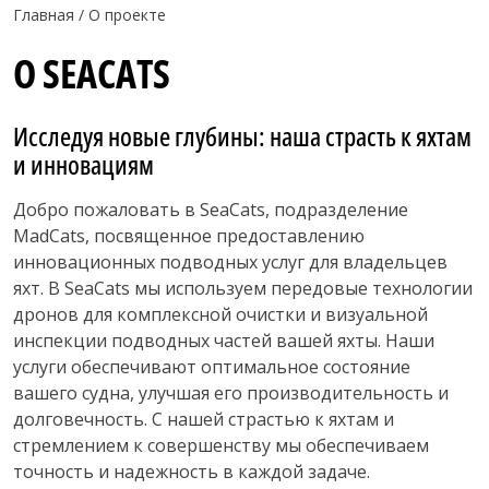
Главная
О проекте
О SEACATS
Исследуя новые глубины: наша страсть к яхтам
и инновациям
Добро пожаловать в SeaCats, подразделение
MadCats
, посвященное предоставлению
инновационных подводных услуг для владельцев
яхт. В SeaCats мы используем передовые технологии
дронов для комплексной очистки и визуальной
инспекции подводных частей вашей яхты. Наши
услуги обеспечивают оптимальное состояние
вашего судна, улучшая его производительность и
долговечность. С нашей страстью к яхтам и
стремлением к совершенству мы обеспечиваем
точность и надежность в каждой задаче.