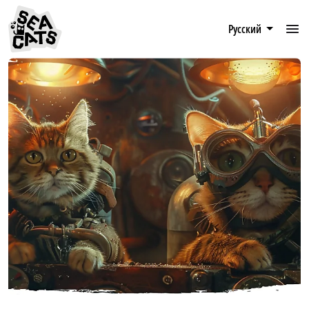
Русский