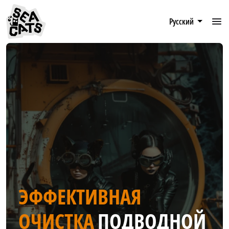
Русский
ЭФФЕКТИВНАЯ
ОЧИСТКА
ПОДВОДНОЙ