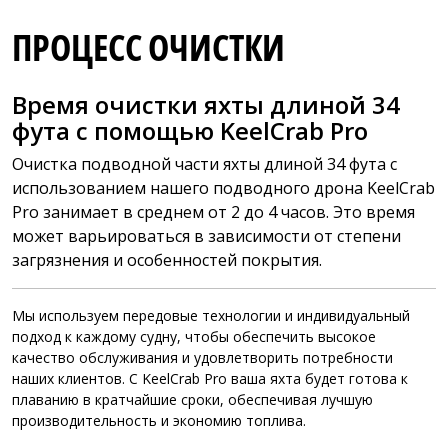
ПРОЦЕСС ОЧИСТКИ
Время очистки яхты длиной 34
фута с помощью KeelCrab Pro
Очистка подводной части яхты длиной 34 фута с
использованием нашего подводного дрона KeelCrab
Pro занимает в среднем от 2 до 4 часов. Это время
может варьироваться в зависимости от степени
загрязнения и особенностей покрытия.
Мы используем передовые технологии и индивидуальный
подход к каждому судну, чтобы обеспечить высокое
качество обслуживания и удовлетворить потребности
наших клиентов. С KeelCrab Pro ваша яхта будет готова к
плаванию в кратчайшие сроки, обеспечивая лучшую
производительность и экономию топлива.