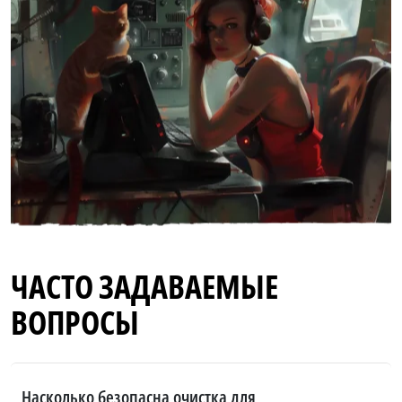
ЧАСТО ЗАДАВАЕМЫЕ
ВОПРОСЫ
Насколько безопасна очистка для