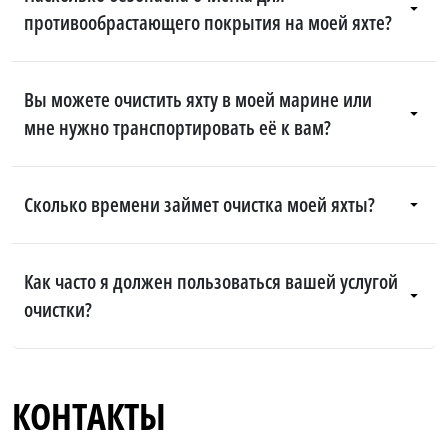
противообрастающего покрытия на моей яхте?
Вы можете очистить яхту в моей марине или
мне нужно транспортировать её к вам?
Сколько времени займет очистка моей яхты?
Как часто я должен пользоваться вашей услугой
очистки?
КОНТАКТЫ