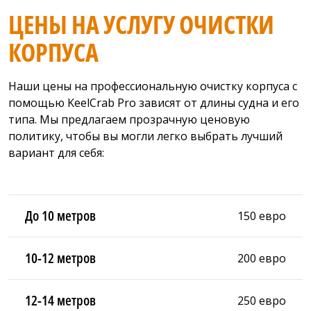
ЦЕНЫ НА УСЛУГУ ОЧИСТКИ
КОРПУСА
Наши цены на профессиональную очистку корпуса с
помощью KeelCrab Pro зависят от длины судна и его
типа. Мы предлагаем прозрачную ценовую
политику, чтобы вы могли легко выбрать лучший
вариант для себя:
До 10 метров
150 евро
10-12 метров
200 евро
12-14 метров
250 евро