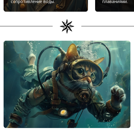
сопротивление воды.
плаваниями.