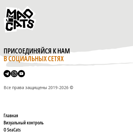
ПРИСОЕДИНЯЙСЯ К НАМ
В СОЦИАЛЬНЫХ СЕТЯХ
Все права защищены 2019-2026 ©
Главная
Визуальный контроль
О SeaCats