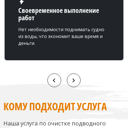
bolt
Своевременное выполнение
работ
Нет необходимости поднимать судно
из воды, что экономит ваше время и
деньги.
КОМУ ПОДХОДИТ УСЛУГА
Наша услуга по очистке подводного