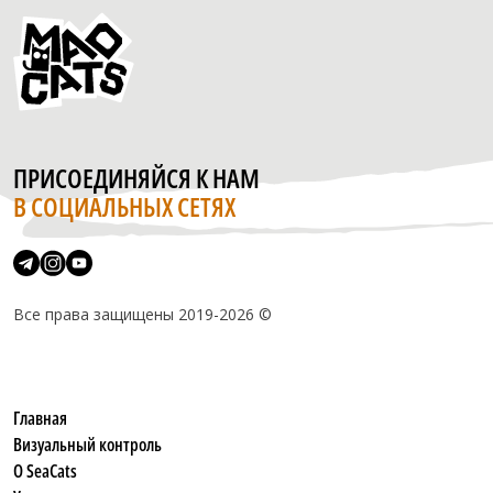
ПРИСОЕДИНЯЙСЯ К НАМ
В СОЦИАЛЬНЫХ СЕТЯХ
Все права защищены 2019-2026 ©
Главная
Визуальный контроль
О SeaCats