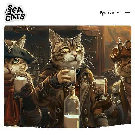
Русский