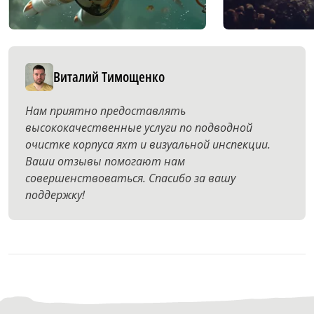
Виталий Тимощенко
Нам приятно предоставлять
высококачественные услуги по подводной
очистке корпуса яхт и визуальной инспекции.
Ваши отзывы помогают нам
совершенствоваться. Спасибо за вашу
поддержку!