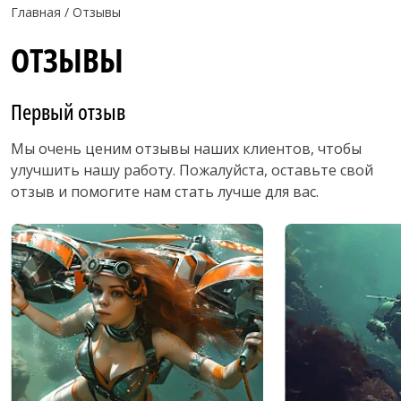
Главная
Отзывы
ОТЗЫВЫ
Первый отзыв
Мы очень ценим отзывы наших клиентов, чтобы
улучшить нашу работу. Пожалуйста, оставьте свой
отзыв и помогите нам стать лучше для вас.