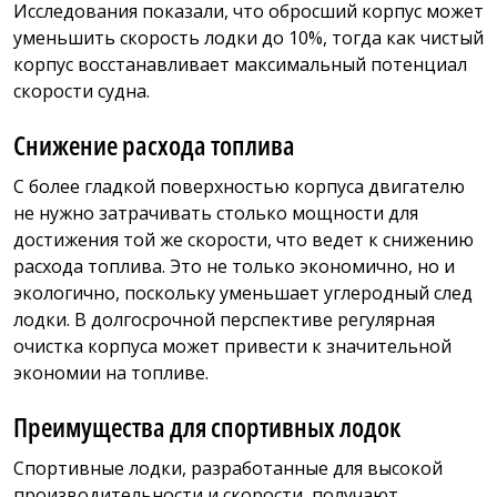
Исследования показали, что обросший корпус может
уменьшить скорость лодки до 10%, тогда как чистый
корпус восстанавливает максимальный потенциал
скорости судна.
Снижение расхода топлива
С более гладкой поверхностью корпуса двигателю
не нужно затрачивать столько мощности для
достижения той же скорости, что ведет к снижению
расхода топлива. Это не только экономично, но и
экологично, поскольку уменьшает углеродный след
лодки. В долгосрочной перспективе регулярная
очистка корпуса может привести к значительной
экономии на топливе.
Преимущества для спортивных лодок
Спортивные лодки, разработанные для высокой
производительности и скорости, получают