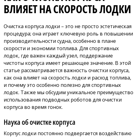
ВЛИЯЕТ НА СКОРОСТЬ ЛОДКИ
Очистка корпуса лодки – это не просто эстетическая
процедура; она играет ключевую роль в повышении
производительности судна, особенно в плане
скорости и экономии топлива. Для спортивных
лодок, где важен каждый узел, поддержание
чистоты корпуса имеет решающее значение. В этой
статье рассматривается важность очистки корпуса,
как она влияет на скорость лодки и расход топлива,
и почему это особенно полезно для спортивных
лодок. Также мы обсудим уникальное преимущество
использования подводных роботов для очистки
корпуса во время гонок.
Наука об очистке корпуса
Корпус лодки постоянно подвергается воздействию