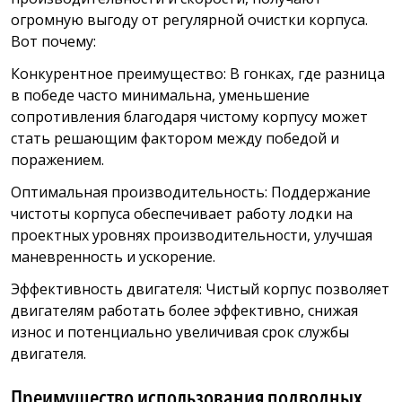
огромную выгоду от регулярной очистки корпуса.
Вот почему:
Конкурентное преимущество: В гонках, где разница
в победе часто минимальна, уменьшение
сопротивления благодаря чистому корпусу может
стать решающим фактором между победой и
поражением.
Оптимальная производительность: Поддержание
чистоты корпуса обеспечивает работу лодки на
проектных уровнях производительности, улучшая
маневренность и ускорение.
Эффективность двигателя: Чистый корпус позволяет
двигателям работать более эффективно, снижая
износ и потенциально увеличивая срок службы
двигателя.
Преимущество использования подводных