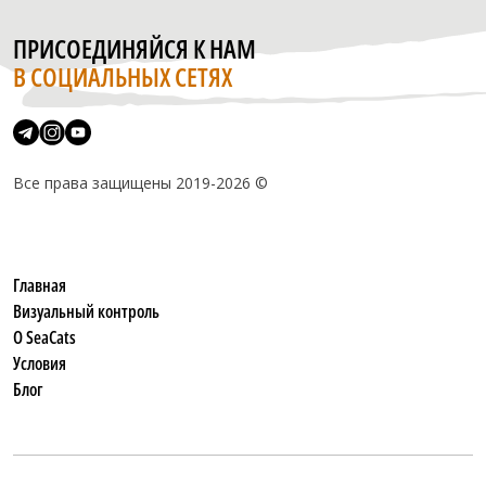
ПРИСОЕДИНЯЙСЯ К НАМ
В СОЦИАЛЬНЫХ СЕТЯХ
Все права защищены 2019-2026 ©
Главная
Визуальный контроль
О SeaCats
Условия
Блог