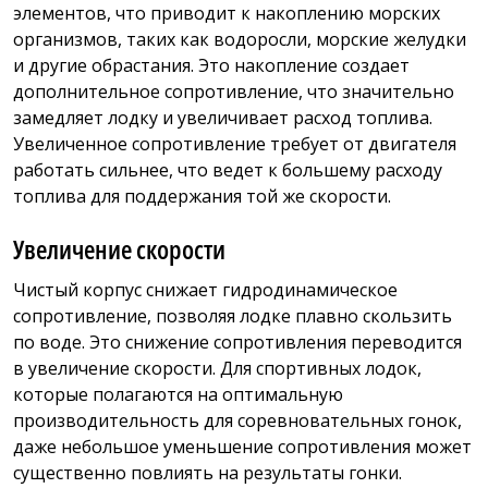
элементов, что приводит к накоплению морских
организмов, таких как водоросли, морские желудки
и другие обрастания. Это накопление создает
дополнительное сопротивление, что значительно
замедляет лодку и увеличивает расход топлива.
Увеличенное сопротивление требует от двигателя
работать сильнее, что ведет к большему расходу
топлива для поддержания той же скорости.
Увеличение скорости
Чистый корпус снижает гидродинамическое
сопротивление, позволяя лодке плавно скользить
по воде. Это снижение сопротивления переводится
в увеличение скорости. Для спортивных лодок,
которые полагаются на оптимальную
производительность для соревновательных гонок,
даже небольшое уменьшение сопротивления может
существенно повлиять на результаты гонки.