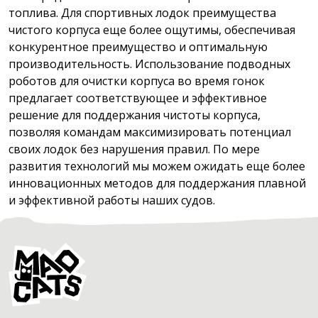
топлива. Для спортивных лодок преимущества
чистого корпуса еще более ощутимы, обеспечивая
конкурентное преимущество и оптимальную
производительность. Использование подводных
роботов для очистки корпуса во время гонок
предлагает соответствующее и эффективное
решение для поддержания чистоты корпуса,
позволяя командам максимизировать потенциал
своих лодок без нарушения правил. По мере
развития технологий мы можем ожидать еще более
инновационных методов для поддержания плавной
и эффективной работы наших судов.