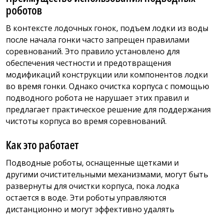
роботов
В контексте лодочных гонок, подъем лодки из воды
после начала гонки часто запрещен правилами
соревнований. Это правило установлено для
обеспечения честности и предотвращения
модификаций конструкции или компонентов лодки
во время гонки. Однако очистка корпуса с помощью
подводного робота не нарушает этих правил и
предлагает практическое решение для поддержания
чистоты корпуса во время соревнований.
Как это работает
Подводные роботы, оснащенные щетками и
другими очистительными механизмами, могут быть
развернуты для очистки корпуса, пока лодка
остается в воде. Эти роботы управляются
дистанционно и могут эффективно удалять