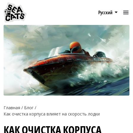
Русский
Главная
Блог
Как очистка корпуса влияет на скорость лодки
КАК ОЧИСТКА КОРПУСА