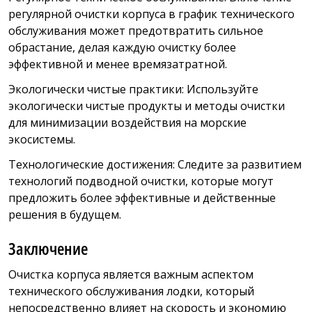
регулярной очистки корпуса в график технического
обслуживания может предотвратить сильное
обрастание, делая каждую очистку более
эффективной и менее времязатратной.
Экологически чистые практики: Используйте
экологически чистые продукты и методы очистки
для минимизации воздействия на морские
экосистемы.
Технологические достижения: Следите за развитием
технологий подводной очистки, которые могут
предложить более эффективные и действенные
решения в будущем.
Заключение
Очистка корпуса является важным аспектом
технического обслуживания лодки, который
непосредственно влияет на скорость и экономию