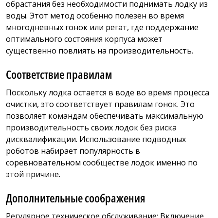
обрастания без необходимости поднимать лодку из
воды. Этот метод особенно полезен во время
многодневных гонок или регат, где поддержание
оптимального состояния корпуса может
существенно повлиять на производительность.
Соответствие правилам
Поскольку лодка остается в воде во время процесса
очистки, это соответствует правилам гонок. Это
позволяет командам обеспечивать максимальную
производительность своих лодок без риска
дисквалификации. Использование подводных
роботов набирает популярность в
соревновательном сообществе лодок именно по
этой причине.
Дополнительные соображения
Регулярное техническое обслуживание: Включение