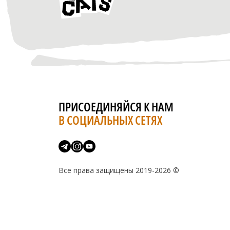
ПРИСОЕДИНЯЙСЯ К НАМ
В СОЦИАЛЬНЫХ СЕТЯХ
Все права защищены 2019-2026 ©