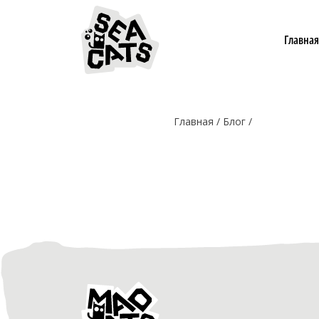
Главная
Главная
Блог